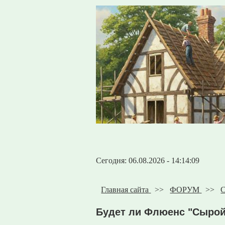
Сегодня: 06.08.2026 - 14:14:09
Главная сайта
>>
ФОРУМ
>>
С
Будет ли Флюенс "Сырой