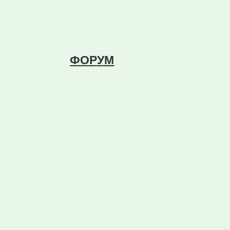
ФОРУМ