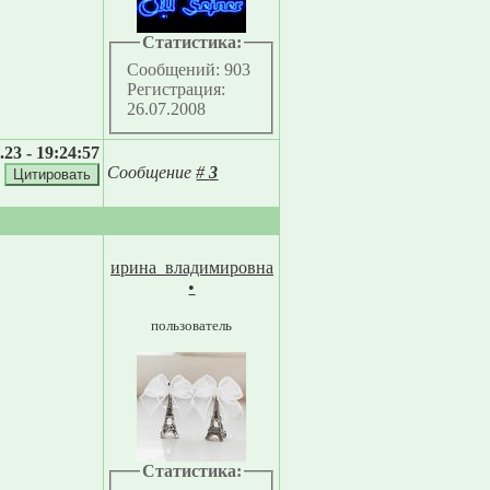
Статистика:
Сообщений: 903
Регистрация:
26.07.2008
.23 - 19:24:57
Сообщение
#
3
ирина_владимировна
•
пользователь
Статистика: