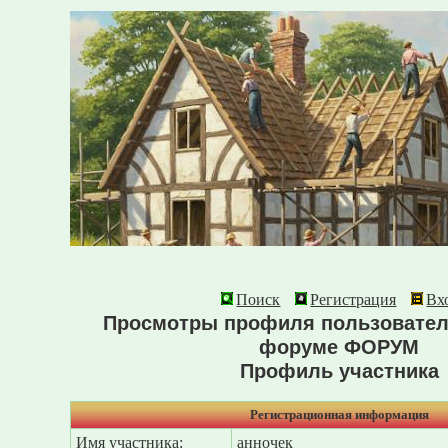
Поиск
Регистрация
Вх
Просмотры профиля пользовател
форуме ФОРУМ
Профиль участника
Регистрационная информация
Имя участника:
анночек