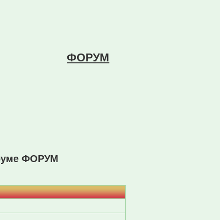
ФОРУМ
оруме ФОРУМ