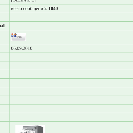
всего сообщений:
1040
ail:
06.09.2010