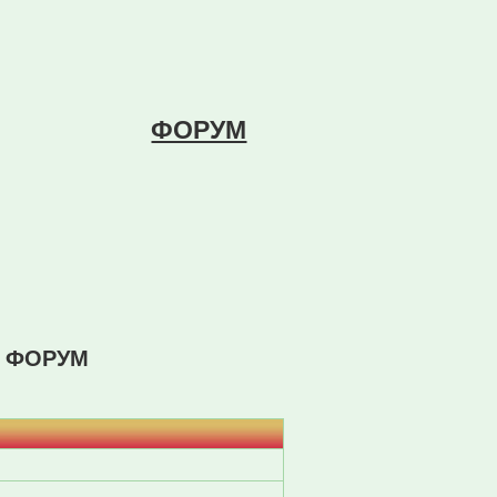
ФОРУМ
е ФОРУМ