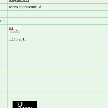
всего сообщений:
8
ail:
12.10.2011