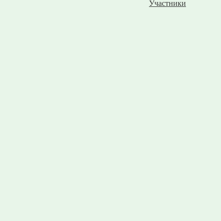
Участники