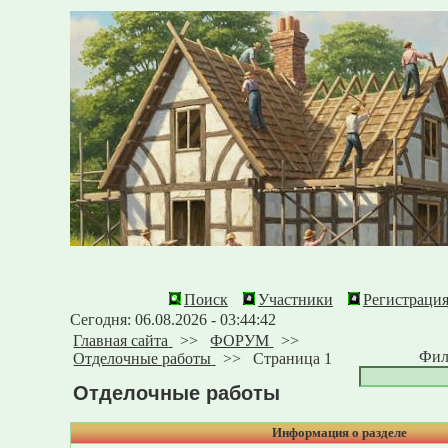
Поиск
Участники
Регистраци
Сегодня: 06.08.2026 - 03:44:42
Главная сайта
>>
ФОРУМ
>>
Фил
Отделочные работы
>>
Страница 1
Отделочные работы
Информация о разделе