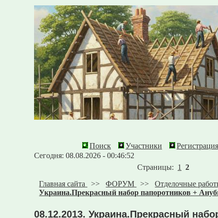
Поиск
Участники
Регистраци
Сегодня: 08.08.2026 - 00:46:52
Страницы:
1
2
Главная сайта
>>
ФОРУМ
>>
Отделочные рабо
Украина.Прекрасный набор папоротников + Ануби
08.12.2013. Украина.Прекрасный наб