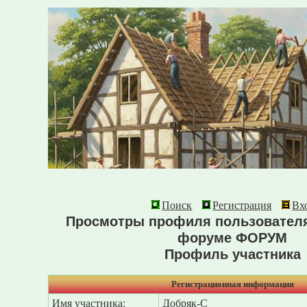
Поиск
Регистрация
Вх
Просмотры профиля пользователя
форуме ФОРУМ
Профиль участника
Регистрационная информация
Имя участника:
Добряк-С