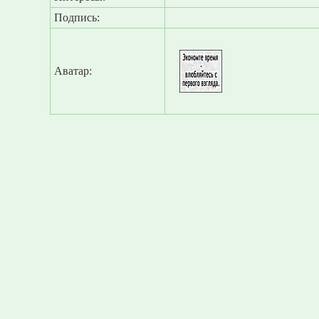
Подпись:
Аватар: