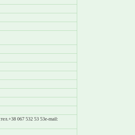
ел.+38 067 532 53 53e-mail: