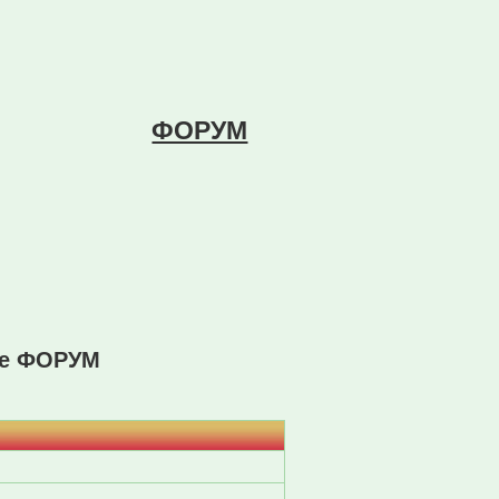
ФОРУМ
ме ФОРУМ