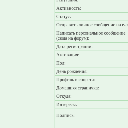
Активность:
Статус:
Отправить личное сообщение на e-m
Написать персональное сообщение
(сюда на форум):
Дата регистрации:
Активация:
Пол:
День рождения:
Профиль в соцсети:
Домашняя страничка:
Откуда
:
Интересы:
Подпись: