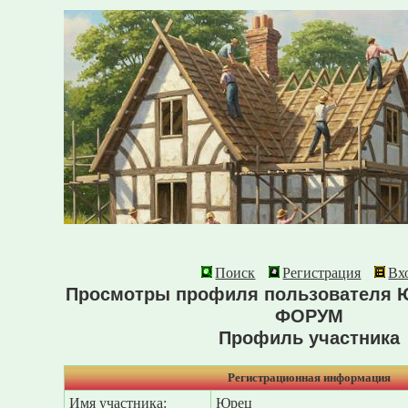
Поиск
Регистрация
Вх
Просмотры профиля пользователя 
ФОРУМ
Профиль участника
Регистрационная информация
Имя участника:
Юрец