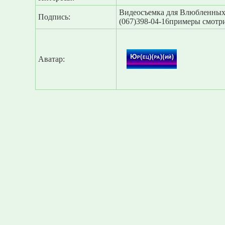
Видеосъемка для Влюбленных,
Подпись:
(067)398-04-16примеры смотри
Аватар: