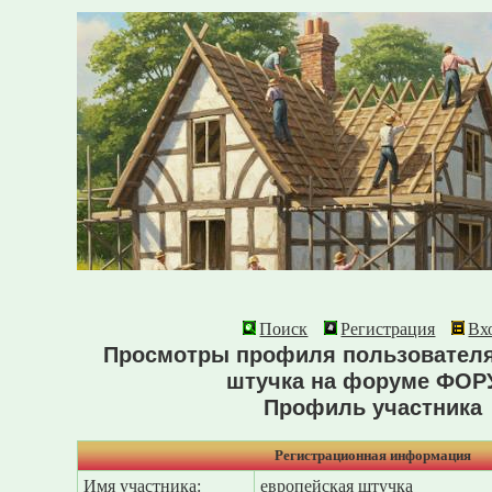
Поиск
Регистрация
Вх
Просмотры профиля пользователя
штучка на форуме ФО
Профиль участника
Регистрационная информация
Имя участника:
европейская штучка