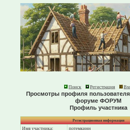
Поиск
Регистрация
Вх
Просмотры профиля пользователя
форуме ФОРУМ
Профиль участника
Регистрационная информация
Имя участника:
потемкинн