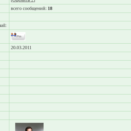
всего сообщений:
18
ail:
20.03.2011