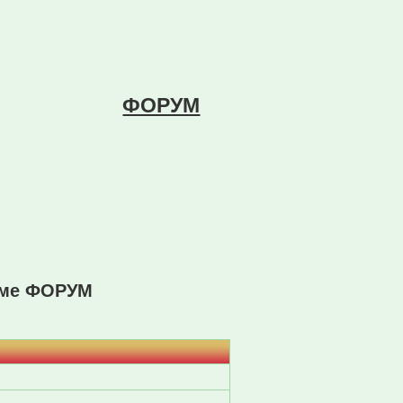
ФОРУМ
уме ФОРУМ