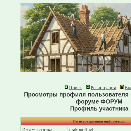
Поиск
Регистрация
Вх
Просмотры профиля пользователя d
форуме ФОРУМ
Профиль участника
Регистрационная информация
Имя участника:
drakonoffnet