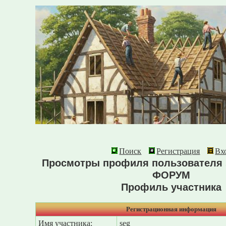
Поиск
Регистрация
Вх
Просмотры профиля пользователя 
ФОРУМ
Профиль участника
Регистрационная информация
Имя участника:
seg