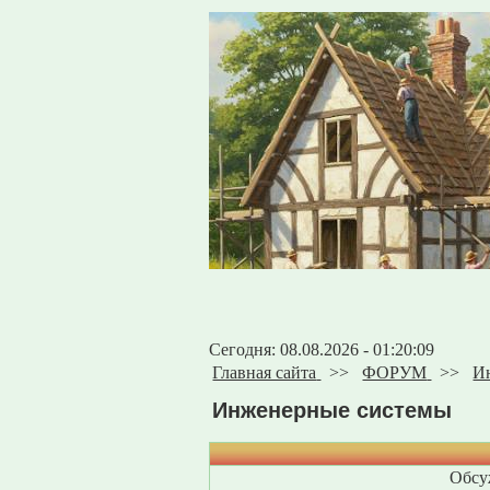
Сегодня: 08.08.2026 - 01:20:09
Главная сайта
>>
ФОРУМ
>>
И
Инженерные системы
Обсу