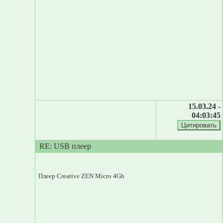
15.03.24 -
04:03:45
RE: USB плеер
Плеер Creative ZEN Micro 4Gb