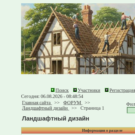
Поиск
Участники
Регистраци
Сегодня: 06.08.2026 - 08:48:54
Главная сайта
>>
ФОРУМ
>>
Фил
Ландшафтный дизайн
>>
Страница 1
Ландшафтный дизайн
Информация о разделе