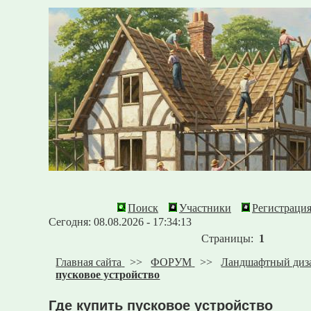
Поиск
Участники
Регистраци
Сегодня: 08.08.2026 - 17:34:13
Страницы:
1
Главная сайта
>>
ФОРУМ
>>
Ландшафтный диз
пусковое устройство
Где купить пусковое устройство