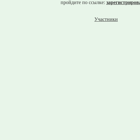
пройдите по ссылке:
зарегистриров
Участники