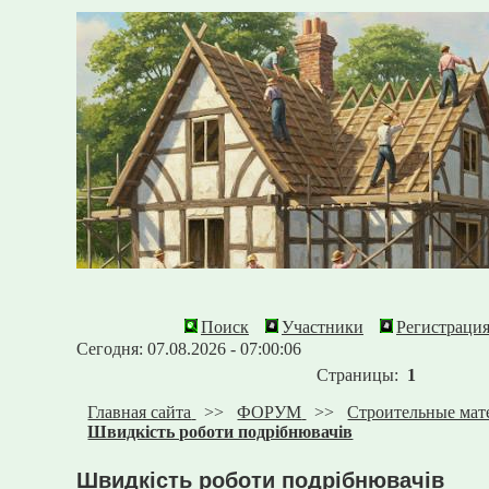
Поиск
Участники
Регистраци
Сегодня: 07.08.2026 - 07:00:06
Страницы:
1
Главная сайта
>>
ФОРУМ
>>
Строительные мат
Швидкість роботи подрібнювачів
Швидкість роботи подрібнювачів