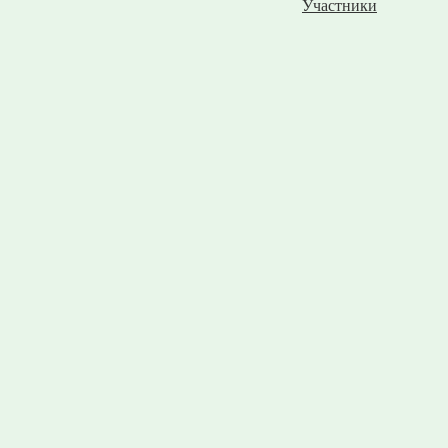
Участники