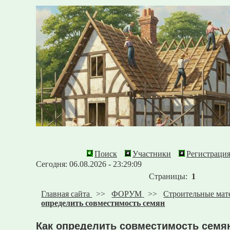
Поиск
Участники
Регистраци
Сегодня: 06.08.2026 - 23:29:09
Страницы:
1
Главная сайта
>>
ФОРУМ
>>
Строительные мат
определить совместимость семян
Как определить совместимость семя