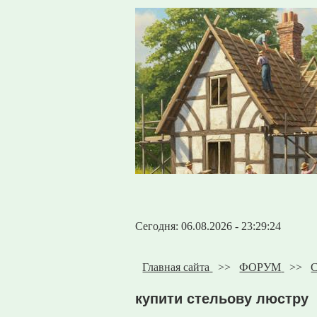
Сегодня: 06.08.2026 - 23:29:24
Главная сайта
>>
ФОРУМ
>>
С
купити стельову люстру