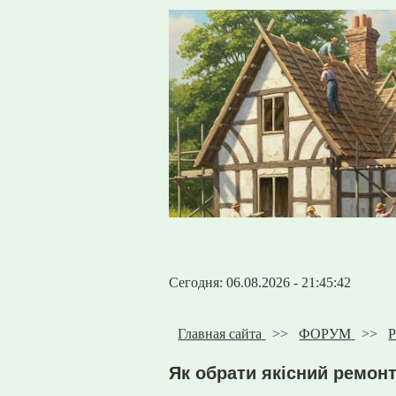
Сегодня: 06.08.2026 - 21:45:42
Главная сайта
>>
ФОРУМ
>>
Р
Як обрати якісний ремонт