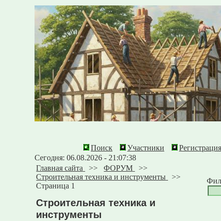
Поиск
Участники
Регистраци
Сегодня: 06.08.2026 - 21:07:38
Главная сайта
>>
ФОРУМ
>>
Строительная техника и инструменты
>>
Фил
Страница 1
Строительная техника и
инструменты