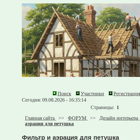
Поиск
Участники
Регистраци
Сегодня: 09.08.2026 - 16:35:14
Страницы:
1
Главная сайта
>>
ФОРУМ
>>
Дизайн интерьера
аэрация для петушка
Фильтр и аэрация для петушка