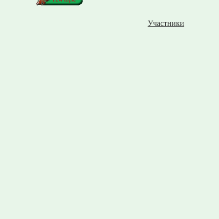
Участники