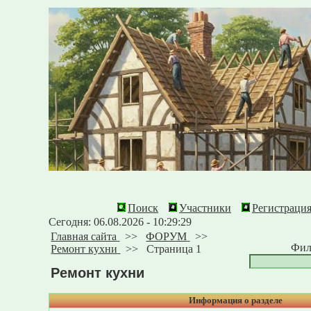
Поиск
Участники
Регистраци
Сегодня: 06.08.2026 - 10:29:29
Главная сайта
>>
ФОРУМ
>>
Фил
Ремонт кухни
>>
Страница 1
Ремонт кухни
Информация о разделе