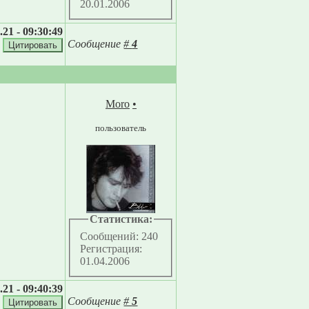
20.01.2006
.21 - 09:30:49
Сообщение
#
4
Moro
•
пользователь
Статистика:
Сообщений: 240
Регистрация:
01.04.2006
.21 - 09:40:39
Сообщение
#
5