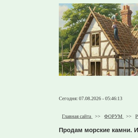
Сегодня: 07.08.2026 - 05:46:13
Главная сайта
>>
ФОРУМ
>>
Р
Продам морские камни. 