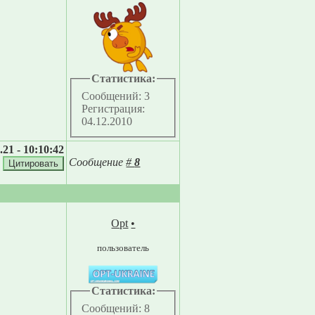
Статистика:
Сообщений: 3
Регистрация:
04.12.2010
.21 - 10:10:42
Сообщение
#
8
Opt
•
пользователь
Статистика:
Сообщений: 8