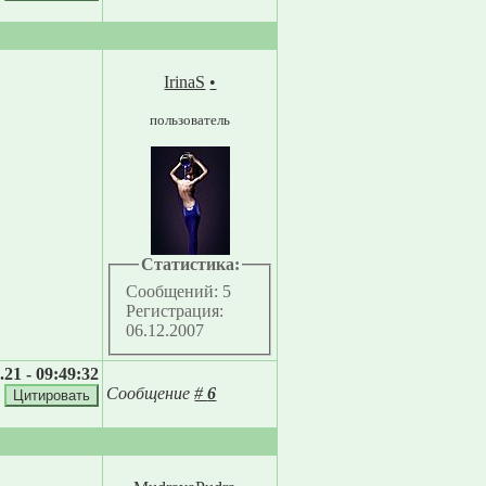
IrinaS
•
пользователь
Статистика:
Сообщений: 5
Регистрация:
06.12.2007
.21 - 09:49:32
Сообщение
#
6