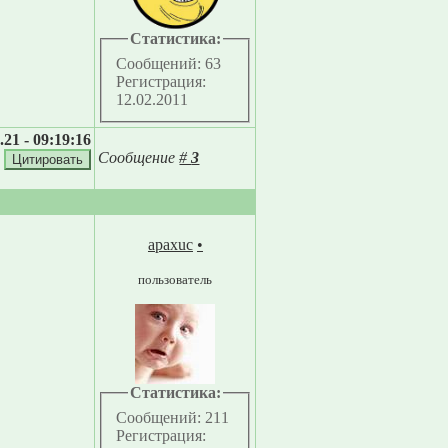
Статистика:
Сообщений: 63
Регистрация:
12.02.2011
.21 - 09:19:16
Сообщение
#
3
apaxuc
•
пользователь
Статистика:
Сообщений: 211
Регистрация: