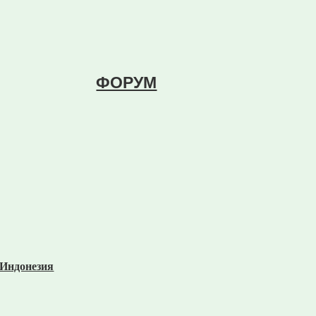
ФОРУМ
 Индонезия