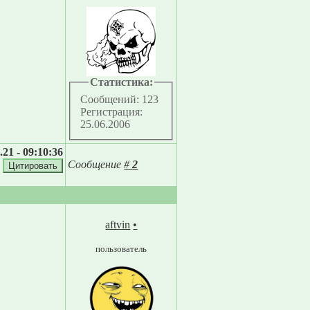
Статистика:
Сообщений: 123
Регистрация:
25.06.2006
.21 - 09:10:36
Сообщение
#
2
aftvin
•
пользователь