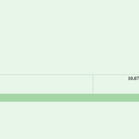
10.07