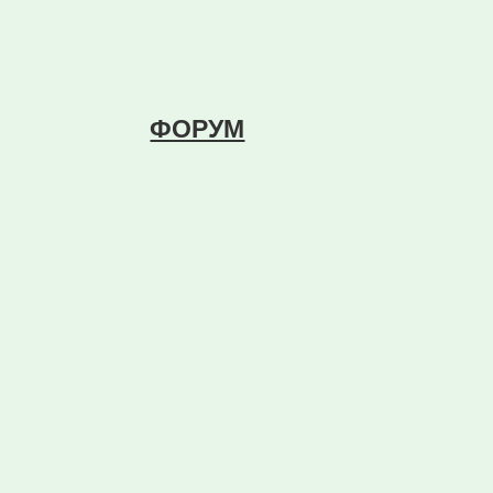
ФОРУМ