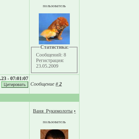
пользователь
Статистика:
Сообщений: 8
Регистрация:
23.05.2009
.23 - 07:01:07
Сообщение
#
2
Ваня_Рукимолоты
•
пользователь