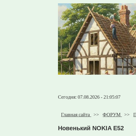
Сегодня: 07.08.2026 - 21:05:07
Главная сайта
>>
ФОРУМ
>>
П
Новенький NOKIA E52