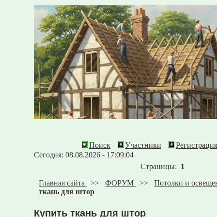
Поиск
Участники
Регистраци
Сегодня: 08.08.2026 - 17:09:04
Страницы:
1
Главная сайта
>>
ФОРУМ
>>
Потолки и освеще
ткань для штор
Купить ткань для штор