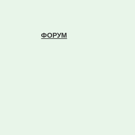
ФОРУМ