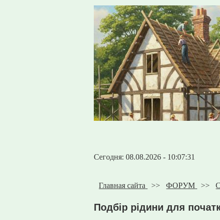
Сегодня: 08.08.2026 - 10:07:31
Главная сайта
>>
ФОРУМ
>>
С
Подбір рідини для початк